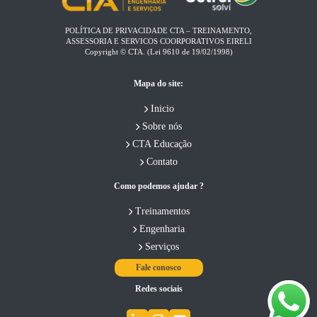
POLÍTICA DE PRIVACIDADE CTA – TREINAMENTO,
ASSESSORIA E SERVICOS COORPORATIVOS EIRELI​
Copyright © CTA. (Lei 9610 de 19/02/1998)
Mapa do site:
Inicio
Sobre nós
CTA Educação
Contato
Como podemos ajudar ?
Treinamentos
Engenharia
Serviços
Fale conosco
Redes sociais