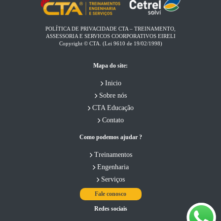
POLÍTICA DE PRIVACIDADE CTA – TREINAMENTO,
ASSESSORIA E SERVICOS COORPORATIVOS EIRELI​
Copyright © CTA. (Lei 9610 de 19/02/1998)
Mapa do site:
Inicio
Sobre nós
CTA Educação
Contato
Como podemos ajudar ?
Treinamentos
Engenharia
Serviços
Fale conosco
Redes sociais