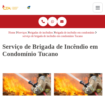
Home
Serviços
brigadas de incêndios
brigada de incêndio em condomínio
serviço de brigada de incêndio em condomínio Tucano
Serviço de Brigada de Incêndio em
Condomínio Tucano