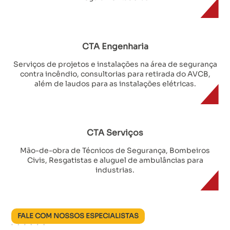
CTA Engenharia
Serviços de projetos e instalações na área de segurança
contra incêndio, consultorias para retirada do AVCB,
além de laudos para as instalações elétricas.
CTA Serviços
Mão-de-obra de Técnicos de Segurança, Bombeiros
Civis, Resgatistas e aluguel de ambulâncias para
industrias.
FALE COM NOSSOS ESPECIALISTAS