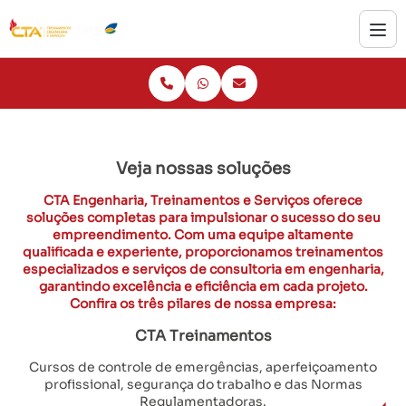
Veja nossas soluções
CTA Engenharia, Treinamentos e Serviços oferece
soluções completas para impulsionar o sucesso do seu
empreendimento. Com uma equipe altamente
qualificada e experiente, proporcionamos treinamentos
especializados e serviços de consultoria em engenharia,
garantindo excelência e eficiência em cada projeto.
Confira os três pilares de nossa empresa:
CTA Treinamentos
Cursos de controle de emergências, aperfeiçoamento
profissional, segurança do trabalho e das Normas
Regulamentadoras.