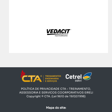
POLÍTICA DE PRIVACIDADE CTA – TREINAMENTO,
ASSESSORIA E SERVICOS COORPORATIVOS EIRELI​
Copyright © CTA. (Lei 9610 de 19/02/1998)
Mapa do site: