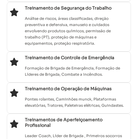
Treinamento de Segurança do Trabalho
Análise de riscos, áreas classificadas, direção
preventiva e defensiva, manuseio e cuidados
envolvendo produtos químicos, permissão de
trabalho (PT), proteção de máquinas e
equipamentos, proteção respiratória.
Treinamento de Controle de Emergência
Formação de Brigada de Emergência, Formação de
Líderes de Brigada, Combate a Incêndios.
Treinamento de Operação de Máquinas
Pontes rolantes, Caminhões munck, Plataformas
elevatórias, Tratores, Paleteiras elétricas, Guindastes.
Treinamentos de Aperfeiçoamento
Profissional
Leader Coach, Líder de Brigada , Primeiros socorros