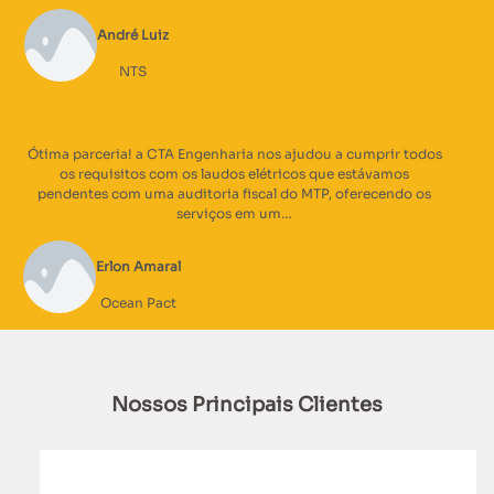
André Luiz
NTS
Ótima parceria! a CTA Engenharia nos ajudou a cumprir todos
os requisitos com os laudos elétricos que estávamos
pendentes com uma auditoria fiscal do MTP, oferecendo os
serviços em um…
Erlon Amaral
Ocean Pact
Nossos Principais Clientes