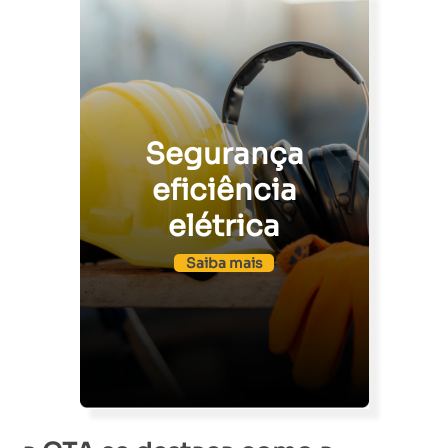
Segurança
eficiência
elétrica
Saiba mais