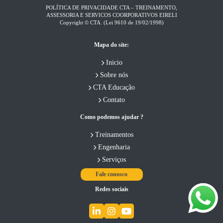
POLÍTICA DE PRIVACIDADE CTA – TREINAMENTO,
ASSESSORIA E SERVICOS COORPORATIVOS EIRELI​
Copyright © CTA. (Lei 9610 de 19/02/1998)
Mapa do site:
Inicio
Sobre nós
CTA Educação
Contato
Como podemos ajudar ?
Treinamentos
Engenharia
Serviços
Fale conosco
Redes sociais