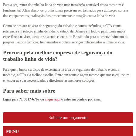
Para a segurança do trabalho linha de vida uma instalação confiável dessa estrutura é
fundamental. Além disso, os profissionais precisam ser treinados para utilização correta
dos equipamentos, realização dos procedimentos e atuação com a linha de vida.
Como se destaca na área de segurança do trabalho e contra incêndios, a CTA é uma
referência em relação à linha de vida no estado da Bahia e em todo o país. Com ampla
experiência na área, a empresa atende clientes do Brasil todo para o desenvolvimento de
projetos, laudos técnicos, treinamentos e outros serviços relacionados a linha de vida.
Procura pela melhor empresa de segurança do
trabalho linha de vida?
Para quem busca serviços de excelência na área de segurança do trabalho e contra
incêndio, a CTA é a melhor escolha. Entre em contato agora mesmo que nossa equipe irá
entender as suas necessidades e direcionar as melhores soluções.
Para saber mais sobre
Ligue para
71 3017-6767
ou
clique aqui
e entre em contato por email.
Solicite um orçamento
MENU