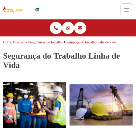
Home
Serviços
seguranças do trabalho
segurança do trabalho linha de vida
Segurança do Trabalho Linha de
Vida