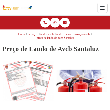
Home
Serviços
laudos avcb
laudo técnico renovação avcb
preço de laudo de avcb Santaluz
Preço de Laudo de Avcb Santaluz