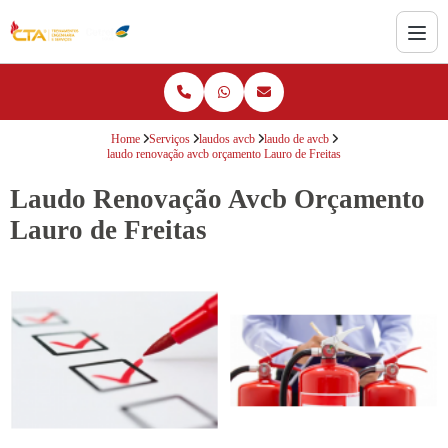
Home
Serviços
laudos avcb
laudo de avcb
laudo renovação avcb orçamento Lauro de Freitas
Laudo Renovação Avcb Orçamento
Lauro de Freitas