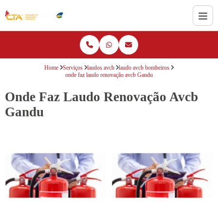
Home
Serviços
laudos avcb
laudo avcb bombeiros
onde faz laudo renovação avcb Gandu
Onde Faz Laudo Renovação Avcb
Gandu