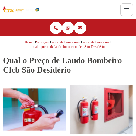
Home
Serviços
laudo de bombeiros
laudo de bombeiro
qual o preço de laudo bombeiro clcb São Desidério
Qual o Preço de Laudo Bombeiro
Clcb São Desidério