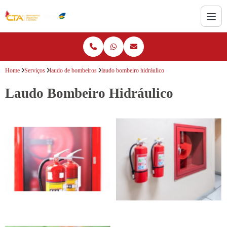
Home
Serviços
laudo de bombeiros
laudo bombeiro hidráulico
Laudo Bombeiro Hidráulico