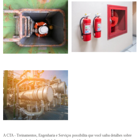
A CTA - Treinamentos, Engenharia e Serviços possibilita que você saiba detalhes sobre