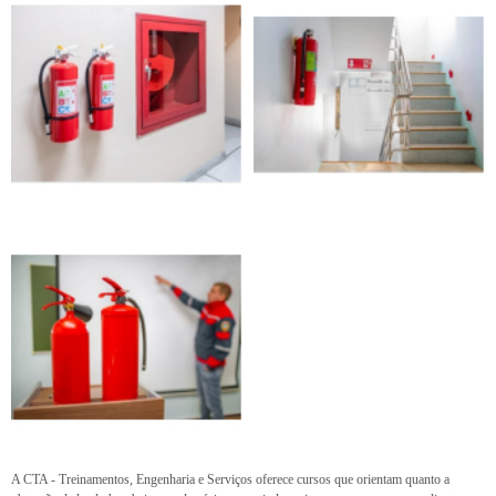
A CTA - Treinamentos, Engenharia e Serviços oferece cursos que orientam quanto a