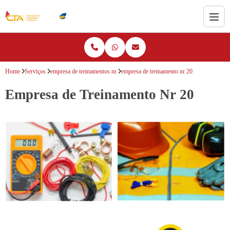
Home
Serviços
empresa de treinamentos nr
empresa de treinamento nr 20
Empresa de Treinamento Nr 20