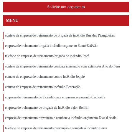
Solicite um orçamento
MENU
contato de empresa de treinamento de brigada de incêndio Rua das Pitangueiras
empresa de treinamento brigada incêndio orçamento Santo Estêvão
telefone de empresa de treinamento brigada de incêndio Irecê
contato de empresa de treinamento combate a incêndio com extintores Alto do Peru
contato de empresa de treinamento contra incêndio Jequié
contato de empresa de treinamento incêndio Federação
empresa de treinamento de incêndio para empresas orçamento Cachoeira
empresa de treinamento de brigada de incêndio valor Bonfim
empresa de treinamento prevenção e combate a incêndio orçamento Dias d Ávila
telefone de empresa de treinamento prevenção e combate a incêndio Barra