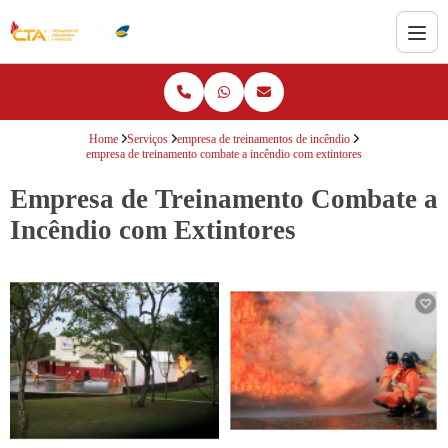
Home
Serviços
empresa de treinamentos de incêndio
empresa de treinamento combate a incêndio com extintores
Empresa de Treinamento Combate a
Incêndio com Extintores