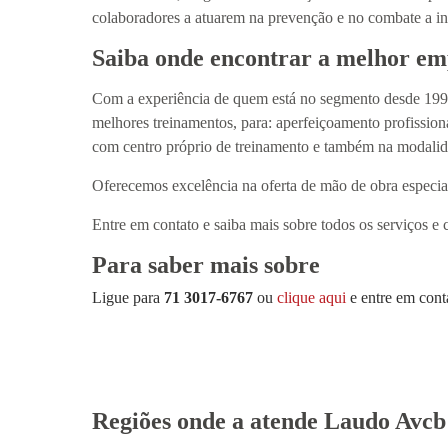
colaboradores a atuarem na prevenção e no combate a inc
Saiba onde encontrar a melhor em
Com a experiência de quem está no segmento desde 1998
melhores treinamentos, para: aperfeiçoamento profission
com centro próprio de treinamento e também na modalid
Oferecemos excelência na oferta de mão de obra especiali
Entre em contato e saiba mais sobre todos os serviços e 
Para saber mais sobre
Ligue para
71 3017-6767
ou
clique aqui
e entre em cont
Regiões onde a atende Laudo Avcb