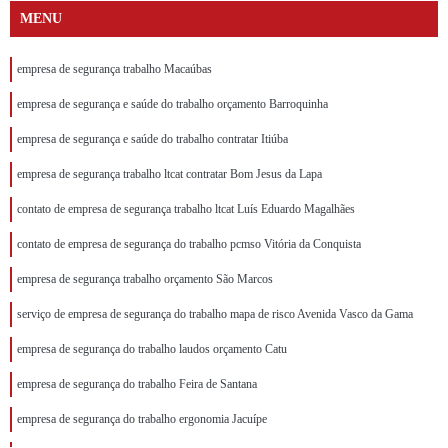
MENU
empresa de segurança trabalho Macaúbas
empresa de segurança e saúde do trabalho orçamento Barroquinha
empresa de segurança e saúde do trabalho contratar Itiúba
empresa de segurança trabalho ltcat contratar Bom Jesus da Lapa
contato de empresa de segurança trabalho ltcat Luís Eduardo Magalhães
contato de empresa de segurança do trabalho pcmso Vitória da Conquista
empresa de segurança trabalho orçamento São Marcos
serviço de empresa de segurança do trabalho mapa de risco Avenida Vasco da Gama
empresa de segurança do trabalho laudos orçamento Catu
empresa de segurança do trabalho Feira de Santana
empresa de segurança do trabalho ergonomia Jacuípe