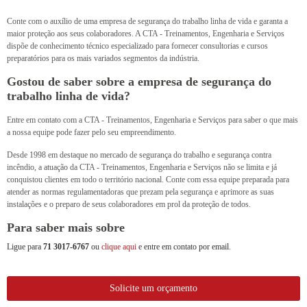
Conte com o auxílio de uma empresa de segurança do trabalho linha de vida e garanta a
maior proteção aos seus colaboradores. A CTA - Treinamentos, Engenharia e Serviços
dispõe de conhecimento técnico especializado para fornecer consultorias e cursos
preparatórios para os mais variados segmentos da indústria.
Gostou de saber sobre a empresa de segurança do
trabalho linha de vida?
Entre em contato com a CTA - Treinamentos, Engenharia e Serviços para saber o que mais
a nossa equipe pode fazer pelo seu empreendimento.
Desde 1998 em destaque no mercado de segurança do trabalho e segurança contra
incêndio, a atuação da CTA - Treinamentos, Engenharia e Serviços não se limita e já
conquistou clientes em todo o território nacional. Conte com essa equipe preparada para
atender as normas regulamentadoras que prezam pela segurança e aprimore as suas
instalações e o preparo de seus colaboradores em prol da proteção de todos.
Para saber mais sobre
Ligue para
71 3017-6767
ou
clique aqui
e entre em contato por email.
Solicite um orçamento