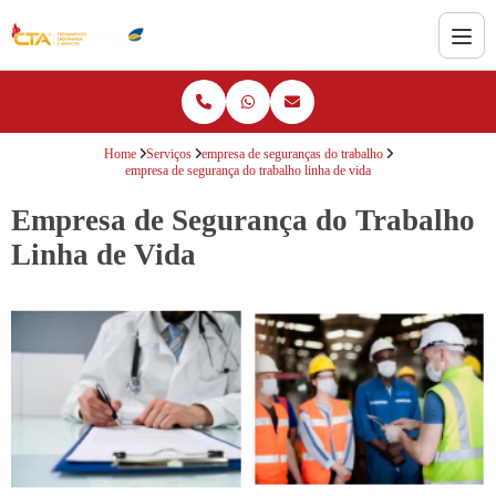
Home
Serviços
empresa de seguranças do trabalho
empresa de segurança do trabalho linha de vida
Empresa de Segurança do Trabalho
Linha de Vida