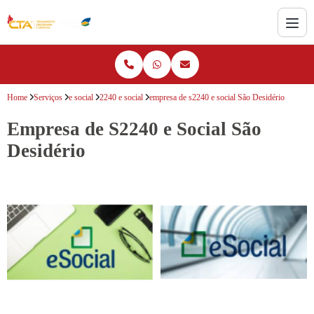
Home
Serviços
e social
2240 e social
empresa de s2240 e social São Desidério
Empresa de S2240 e Social São
Desidério