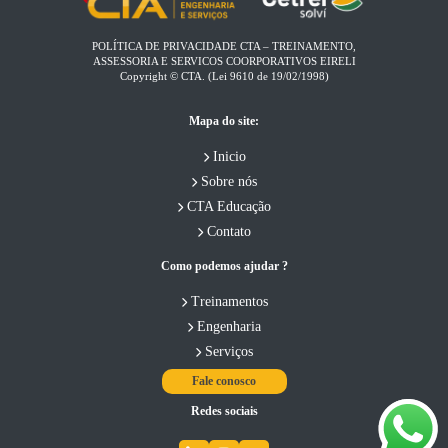
POLÍTICA DE PRIVACIDADE CTA – TREINAMENTO,
ASSESSORIA E SERVICOS COORPORATIVOS EIRELI​
Copyright © CTA. (Lei 9610 de 19/02/1998)
Mapa do site:
Inicio
Sobre nós
CTA Educação
Contato
Como podemos ajudar ?
Treinamentos
Engenharia
Serviços
Fale conosco
Redes sociais