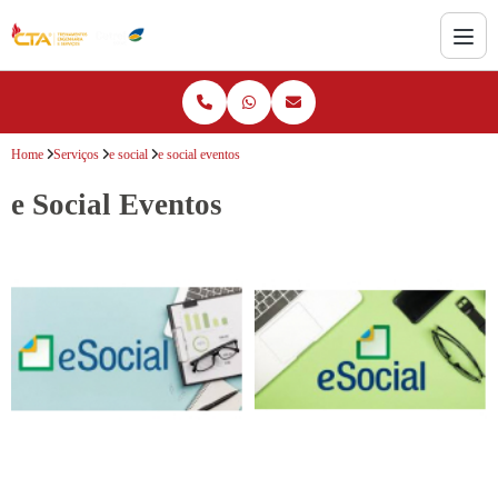
Home
Serviços
e social
e social eventos
e Social Eventos