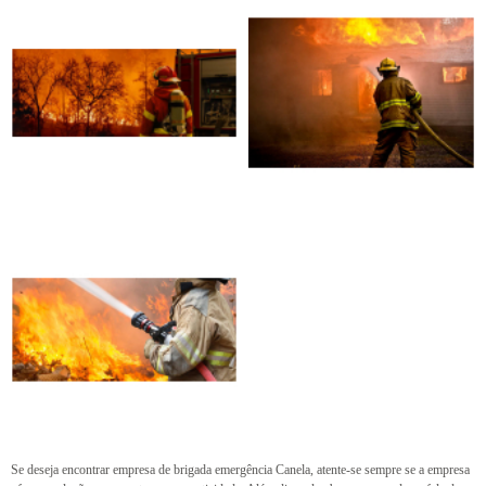
Se deseja encontrar empresa de brigada emergência Canela, atente-se sempre se a empresa