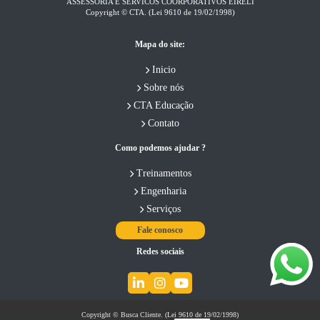
ASSESSORIA E SERVICOS COORPORATIVOS EIRELI​
Copyright © CTA. (Lei 9610 de 19/02/1998)
Mapa do site:
Inicio
Sobre nós
CTA Educação
Contato
Como podemos ajudar ?
Treinamentos
Engenharia
Serviços
Fale conosco
Redes sociais
Copyright © Busca Cliente. (Lei 9610 de 19/02/1998)