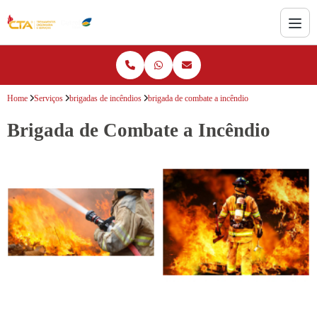
Home
Serviços
brigadas de incêndios
brigada de combate a incêndio
Brigada de Combate a Incêndio