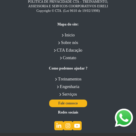
POLÍTICA DE PRIVACIDADE CTA – TREINAMENTO,
ASSESSORIA E SERVICOS COORPORATIVOS EIRELI​
Copyright © CTA. (Lei 9610 de 19/02/1998)
Mapa do site:
Inicio
Sobre nós
CTA Educação
Contato
Como podemos ajudar ?
Treinamentos
Engenharia
Serviços
Fale conosco
Redes sociais